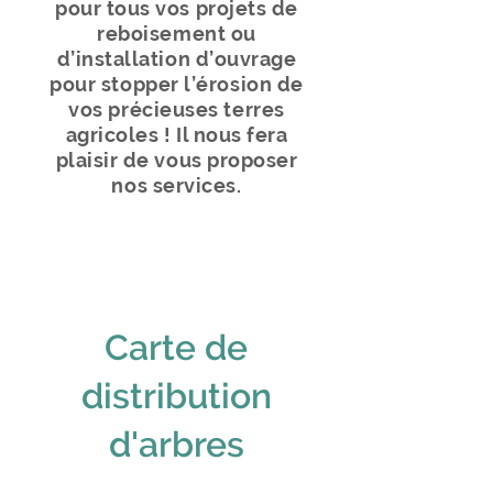
pour tous vos projets de
reboisement ou
d’installation d’ouvrage
pour stopper l’érosion de
vos précieuses terres
agricoles ! Il nous fera
plaisir de vous proposer
nos services.
Carte de
distribution
d'arbres