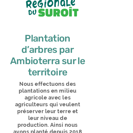
Plantation
d’arbres par
Ambioterra sur le
territoire
Nous effectuons des
plantations en milieu
agricole avec les
agriculteurs qui veulent
préserver leur terre et
leur niveau de
production. Ainsi nous
avons planté depuis 2018