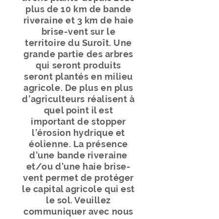
plus de 10 km de bande
riveraine et 3 km de haie
brise-vent sur le
territoire du Suroît. Une
grande partie des arbres
qui seront produits
seront plantés en milieu
agricole. De plus en plus
d’agriculteurs réalisent à
quel point il est
important de stopper
l’érosion hydrique et
éolienne. La présence
d’une bande riveraine
et/ou d’une haie brise-
vent permet de protéger
le capital agricole qui est
le sol. Veuillez
communiquer avec nous