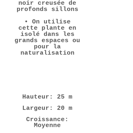
noir creusée de
profonds sillons
• On utilise
cette plante en
isolé dans les
grands espaces ou
pour la
naturalisation
Dimensions
Hauteur: 25 m
Largeur: 20 m
Croissance:
Moyenne