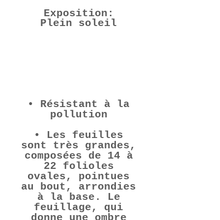
Exposition:
Plein soleil
Autres informations
• Résistant à la
pollution
• Les feuilles
sont très grandes,
composées de 14 à
22 folioles
ovales, pointues
au bout, arrondies
à la base. Le
feuillage, qui
donne une ombre